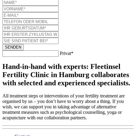
SENDEN
Privat*
Hand-in-hand with experts: Fleetinsel
Fertility Clinic in Hamburg collaborates
with selected and experienced specialists.
All treatment steps or interventions of your fertility treatment are
organised by us – you don’t have to worry about a thing. If you
wish, we can support you in taking advantage of alternative
treatment measures such as psychological counselling, yoga or
acupuncture with our collaboration partners.