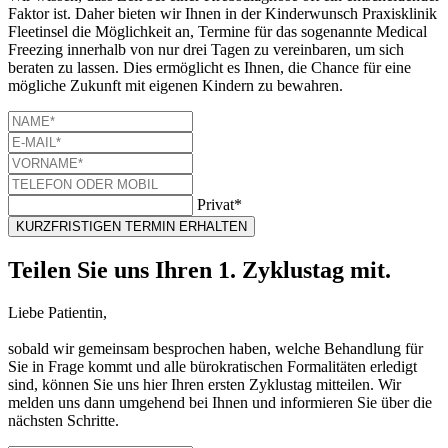
Faktor ist. Daher bieten wir Ihnen in der Kinderwunsch Praxisklinik
Fleetinsel die Möglichkeit an, Termine für das sogenannte Medical
Freezing innerhalb von nur drei Tagen zu vereinbaren, um sich
beraten zu lassen. Dies ermöglicht es Ihnen, die Chance für eine
mögliche Zukunft mit eigenen Kindern zu bewahren.
Privat*
KURZFRISTIGEN TERMIN ERHALTEN
Teilen Sie uns Ihren 1. Zyklustag mit.
Liebe Patientin,
sobald wir gemeinsam besprochen haben, welche Behandlung für
Sie in Frage kommt und alle bürokratischen Formalitäten erledigt
sind, können Sie uns hier Ihren ersten Zyklustag mitteilen. Wir
melden uns dann umgehend bei Ihnen und informieren Sie über die
nächsten Schritte.