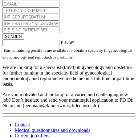
SENDEN
Privat*
Further training positions are available to obtain a specialty in gynecological
endocrinology and reproductive medicine
We are looking for a specialist (f/m/d) in gynecology and obstetrics
for further training in the specialty field of gynecological
endocrinology and reproductive medicine on a full-time or part-time
basis.
Are you motivated and looking for a varied and challenging new
job? Don’t hesitate and send your meaningful application to PD Dr.
Neumann (neumann@kinderwunschfleetinsel.de).
Contact
Medical questionnaires and downloads
Current job offers