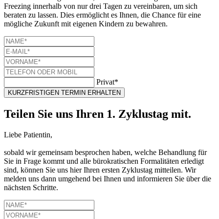
Freezing innerhalb von nur drei Tagen zu vereinbaren, um sich
beraten zu lassen. Dies ermöglicht es Ihnen, die Chance für eine
mögliche Zukunft mit eigenen Kindern zu bewahren.
Privat*
KURZFRISTIGEN TERMIN ERHALTEN
Teilen Sie uns Ihren 1. Zyklustag mit.
Liebe Patientin,
sobald wir gemeinsam besprochen haben, welche Behandlung für
Sie in Frage kommt und alle bürokratischen Formalitäten erledigt
sind, können Sie uns hier Ihren ersten Zyklustag mitteilen. Wir
melden uns dann umgehend bei Ihnen und informieren Sie über die
nächsten Schritte.