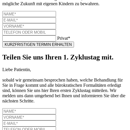
mögliche Zukunft mit eigenen Kindern zu bewahren.
Privat*
KURZFRISTIGEN TERMIN ERHALTEN
Teilen Sie uns Ihren 1. Zyklustag mit.
Liebe Patientin,
sobald wir gemeinsam besprochen haben, welche Behandlung für
Sie in Frage kommt und alle bürokratischen Formalitäten erledigt
sind, können Sie uns hier Ihren ersten Zyklustag mitteilen. Wir
melden uns dann umgehend bei Ihnen und informieren Sie über die
nächsten Schritte.