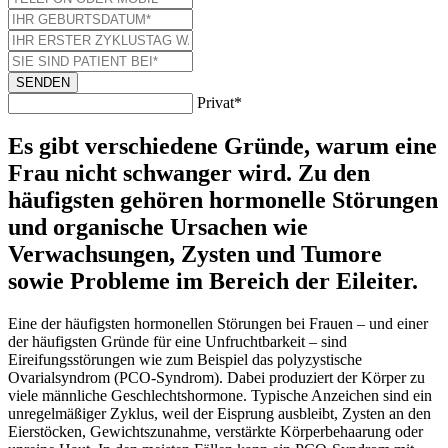
SENDEN
Privat*
Es gibt verschiedene Gründe, warum eine
Frau nicht schwanger wird. Zu den
häufigsten gehören hormonelle Störungen
und organische Ursachen wie
Verwachsungen, Zysten und Tumore
sowie Probleme im Bereich der Eileiter.
Eine der häufigsten hormonellen Störungen bei Frauen – und einer
der häufigsten Gründe für eine Unfruchtbarkeit – sind
Eireifungsstörungen wie zum Beispiel das polyzystische
Ovarialsyndrom (PCO-Syndrom). Dabei produziert der Körper zu
viele männliche Geschlechtshormone. Typische Anzeichen sind ein
unregelmäßiger Zyklus, weil der Eisprung ausbleibt, Zysten an den
Eierstöcken, Gewichtszunahme, verstärkte Körperbehaarung oder