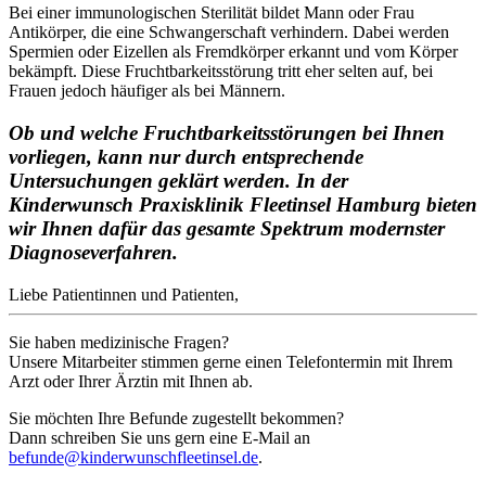
Bei einer immunologischen Sterilität bildet Mann oder Frau
Antikörper, die eine Schwangerschaft verhindern. Dabei werden
Spermien oder Eizellen als Fremdkörper erkannt und vom Körper
bekämpft. Diese Fruchtbarkeitsstörung tritt eher selten auf, bei
Frauen jedoch häufiger als bei Männern.
Ob und welche Fruchtbarkeitsstörungen bei Ihnen
vorliegen, kann nur durch entsprechende
Untersuchungen geklärt werden. In der
Kinderwunsch Praxisklinik Fleetinsel Hamburg bieten
wir Ihnen dafür das gesamte Spektrum modernster
Diagnoseverfahren.
Liebe Patientinnen und Patienten,
Sie haben medizinische Fragen?
Unsere Mitarbeiter stimmen gerne einen Telefontermin mit Ihrem
Arzt oder Ihrer Ärztin mit Ihnen ab.
Sie möchten Ihre Befunde zugestellt bekommen?
Dann schreiben Sie uns gern eine E-Mail an
befunde@kinderwunschfleetinsel.de
.