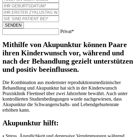
SENDEN
Privat*
Mithilfe von Akupunktur können Paare
ihren Kinderwunsch vor, während und
nach der Behandlung gezielt unterstützen
und positiv beeinflussen.
Die Kombination aus modernster reproduktionsmedizinischer
Behandlung und Akupunktur hat sich in der Kinderwunsch
Praxisklinik Fleetinsel über zwei Jahrzehnte bewährt. Auch unter
kontrollierten Studienbedingungen wurde nachgewiesen, dass
Akupunktur die Schwangerschafts- und Lebendgeburtenrate
erhöhen kann.
Akupunktur hilft:
• Stress, Ängstlichkeit und depressive Verstimmungen während