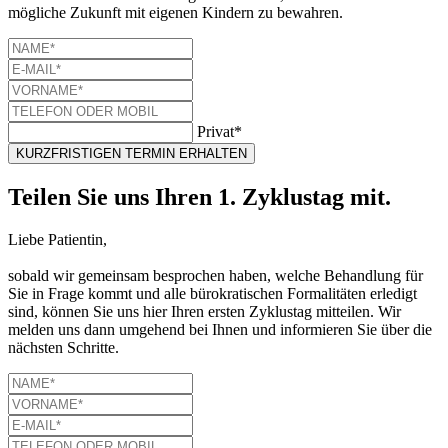
mögliche Zukunft mit eigenen Kindern zu bewahren.
Privat*
KURZFRISTIGEN TERMIN ERHALTEN
Teilen Sie uns Ihren 1. Zyklustag mit.
Liebe Patientin,
sobald wir gemeinsam besprochen haben, welche Behandlung für
Sie in Frage kommt und alle bürokratischen Formalitäten erledigt
sind, können Sie uns hier Ihren ersten Zyklustag mitteilen. Wir
melden uns dann umgehend bei Ihnen und informieren Sie über die
nächsten Schritte.