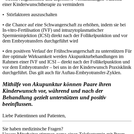
einer Kinderwunschtherapie zu vermindern
• Störfaktoren auszuschalten
• die Chance auf eine Schwangerschaft zu erhöhen, indem sie bei
In-vitro-Fertilisation (IVF) und intrazytoplasmatischer
Spermieninjektion (ICSI) direkt nach der Follikelpunktion und vor
dem Embryotransfers durchgeführt wird
• den positiven Verlauf der Frühschwangerschaft zu unterstützen Für
ihre optimale Wirksamkeit werden Akupunkturbehandlungen im
Rahmen einer IVF und ICSI – direkt nach der Follikelpunktion und
vor dem Embryotransfer – bei uns in der Kinderwunsch Praxisklinik
durchgeführt. Das gilt auch für Auftau-Embryotransfer-Zyklen.
Mithilfe von Akupunktur können Paare ihren
Kinderwunsch vor, während und nach der
Behandlung gezielt unterstützen und positiv
beeinflussen.
Liebe Patientinnen und Patienten,
Sie haben medizinische Fragen?