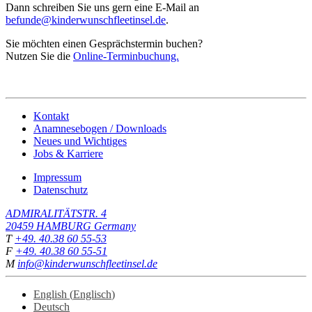
Dann schreiben Sie uns gern eine E-Mail an
befunde@kinderwunschfleetinsel.de
.
Sie möchten einen Gesprächstermin buchen?
Nutzen Sie die
Online-Terminbuchung.
Kontakt
Anamnesebogen / Downloads
Neues und Wichtiges
Jobs & Karriere
Impressum
Datenschutz
ADMIRALITÄTSTR. 4
20459
HAMBURG
Germany
T
+49. 40.38 60 55-53
F
+49. 40.38 60 55-51
M
info@kinderwunschfleetinsel.de
English
(
Englisch
)
Deutsch