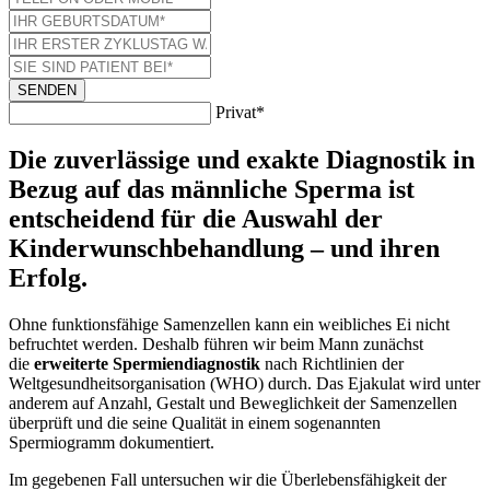
SENDEN
Privat*
Die zuverlässige und exakte Diagnostik in
Bezug auf das männliche Sperma ist
entscheidend für die Auswahl der
Kinderwunschbehandlung – und ihren
Erfolg.
Ohne funktionsfähige Samenzellen kann ein weibliches Ei nicht
befruchtet werden. Deshalb führen wir beim Mann zunächst
die
erweiterte Spermiendiagnostik
nach Richtlinien der
Weltgesundheitsorganisation (WHO) durch. Das Ejakulat wird unter
anderem auf Anzahl, Gestalt und Beweglichkeit der Samenzellen
überprüft und die seine Qualität in einem sogenannten
Spermiogramm dokumentiert.
Im gegebenen Fall untersuchen wir die Überlebensfähigkeit der