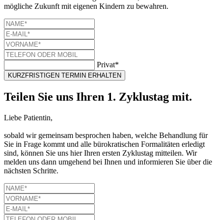
mögliche Zukunft mit eigenen Kindern zu bewahren.
Privat*
KURZFRISTIGEN TERMIN ERHALTEN
Teilen Sie uns Ihren 1. Zyklustag mit.
Liebe Patientin,
sobald wir gemeinsam besprochen haben, welche Behandlung für
Sie in Frage kommt und alle bürokratischen Formalitäten erledigt
sind, können Sie uns hier Ihren ersten Zyklustag mitteilen. Wir
melden uns dann umgehend bei Ihnen und informieren Sie über die
nächsten Schritte.