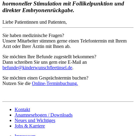
hormoneller Stimulation mit Follikelpunktion und
direkter Embryonenrückgabe.
Liebe Patientinnen und Patienten,
Sie haben medizinische Fragen?
Unsere Mitarbeiter stimmen gerne einen Telefontermin mit Ihrem
Arzt oder Ihrer Ärztin mit Ihnen ab.
Sie möchten Ihre Befunde zugestellt bekommen?
Dann schreiben Sie uns gern eine E-Mail an
befunde@kinderwunschfleetinsel.de
.
Sie möchten einen Gesprächstermin buchen?
Nutzen Sie die
Online-Terminbuchung.
Kontakt
Anamnesebogen / Downloads
Neues und Wichtiges
Jobs & Karriere