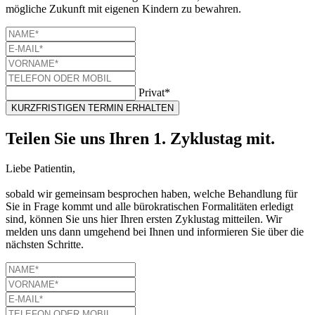
mögliche Zukunft mit eigenen Kindern zu bewahren.
Privat*
KURZFRISTIGEN TERMIN ERHALTEN
Teilen Sie uns Ihren 1. Zyklustag mit.
Liebe Patientin,
sobald wir gemeinsam besprochen haben, welche Behandlung für
Sie in Frage kommt und alle bürokratischen Formalitäten erledigt
sind, können Sie uns hier Ihren ersten Zyklustag mitteilen. Wir
melden uns dann umgehend bei Ihnen und informieren Sie über die
nächsten Schritte.