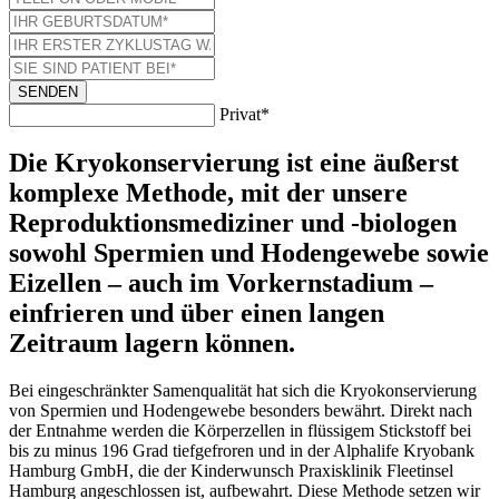
SENDEN
Privat*
Die Kryokonservierung ist eine äußerst
komplexe Methode, mit der unsere
Reproduktionsmediziner und -biologen
sowohl Spermien und Hodengewebe sowie
Eizellen – auch im Vorkernstadium –
einfrieren und über einen langen
Zeitraum lagern können.
Bei eingeschränkter Samenqualität hat sich die Kryokonservierung
von Spermien und Hodengewebe besonders bewährt. Direkt nach
der Entnahme werden die Körperzellen in flüssigem Stickstoff bei
bis zu minus 196 Grad tiefgefroren und in der Alphalife Kryobank
Hamburg GmbH, die der Kinderwunsch Praxisklinik Fleetinsel
Hamburg angeschlossen ist, aufbewahrt. Diese Methode setzen wir