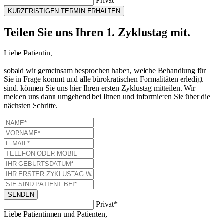
Privat*
KURZFRISTIGEN TERMIN ERHALTEN
Teilen Sie uns Ihren 1. Zyklustag mit.
Liebe Patientin,
sobald wir gemeinsam besprochen haben, welche Behandlung für
Sie in Frage kommt und alle bürokratischen Formalitäten erledigt
sind, können Sie uns hier Ihren ersten Zyklustag mitteilen. Wir
melden uns dann umgehend bei Ihnen und informieren Sie über die
nächsten Schritte.
SENDEN
Privat*
Liebe Patientinnen und Patienten,