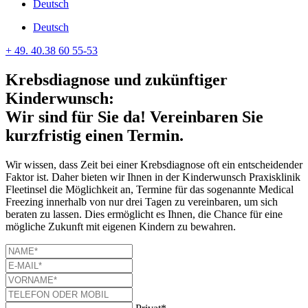
Deutsch
Deutsch
+ 49. 40.38 60 55-53
Krebsdiagnose und zukünftiger
Kinderwunsch:
Wir sind für Sie da! Vereinbaren Sie
kurzfristig einen Termin.
Wir wissen, dass Zeit bei einer Krebsdiagnose oft ein entscheidender
Faktor ist. Daher bieten wir Ihnen in der Kinderwunsch Praxisklinik
Fleetinsel die Möglichkeit an, Termine für das sogenannte Medical
Freezing innerhalb von nur drei Tagen zu vereinbaren, um sich
beraten zu lassen. Dies ermöglicht es Ihnen, die Chance für eine
mögliche Zukunft mit eigenen Kindern zu bewahren.