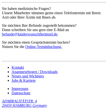
Sie haben medizinische Fragen?
Unsere Mitarbeiter stimmen gerne einen Telefontermin mit Ihrem
Arzt oder Ihrer Ärztin mit Ihnen ab.
Sie möchten Ihre Befunde zugestellt bekommen?
Dann schreiben Sie uns gern eine E-Mail an
befunde@kinderwunschfleetinsel.de
.
Sie möchten einen Gesprächstermin buchen?
Nutzen Sie die
Online-Terminbuchung.
Kontakt
Anamnesebogen / Downloads
Neues und Wichtiges
Jobs & Karriere
Impressum
Datenschutz
ADMIRALITÄTSTR. 4
20459
HAMBURG
Germany