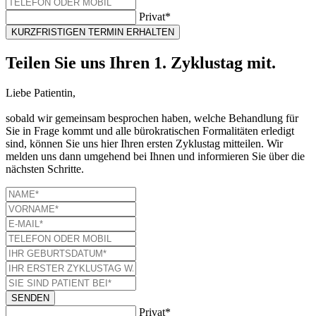
Privat*
KURZFRISTIGEN TERMIN ERHALTEN
Teilen Sie uns Ihren 1. Zyklustag mit.
Liebe Patientin,
sobald wir gemeinsam besprochen haben, welche Behandlung für
Sie in Frage kommt und alle bürokratischen Formalitäten erledigt
sind, können Sie uns hier Ihren ersten Zyklustag mitteilen. Wir
melden uns dann umgehend bei Ihnen und informieren Sie über die
nächsten Schritte.
SENDEN
Privat*