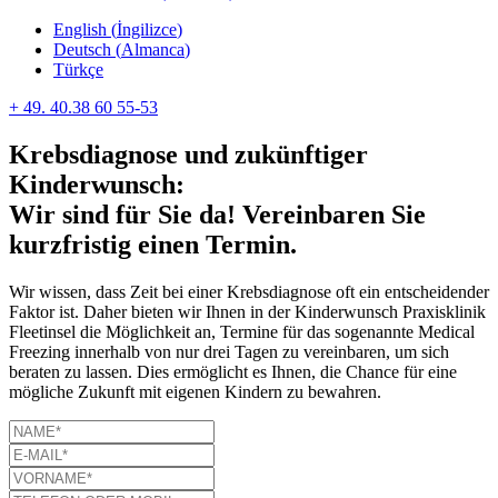
English
(
İngilizce
)
Deutsch
(
Almanca
)
Türkçe
+ 49. 40.38 60 55-53
Krebsdiagnose und zukünftiger
Kinderwunsch:
Wir sind für Sie da! Vereinbaren Sie
kurzfristig einen Termin.
Wir wissen, dass Zeit bei einer Krebsdiagnose oft ein entscheidender
Faktor ist. Daher bieten wir Ihnen in der Kinderwunsch Praxisklinik
Fleetinsel die Möglichkeit an, Termine für das sogenannte Medical
Freezing innerhalb von nur drei Tagen zu vereinbaren, um sich
beraten zu lassen. Dies ermöglicht es Ihnen, die Chance für eine
mögliche Zukunft mit eigenen Kindern zu bewahren.