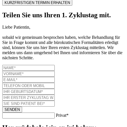
KURZFRISTIGEN TERMIN ERHALTEN
Teilen Sie uns Ihren 1. Zyklustag mit.
Liebe Patientin,
sobald wir gemeinsam besprochen haben, welche Behandlung für
Sie in Frage kommt und alle bürokratischen Formalitäten erledigt
sind, können Sie uns hier Ihren ersten Zyklustag mitteilen. Wir
melden uns dann umgehend bei Ihnen und informieren Sie über die
nächsten Schritte.
SENDEN
Privat*