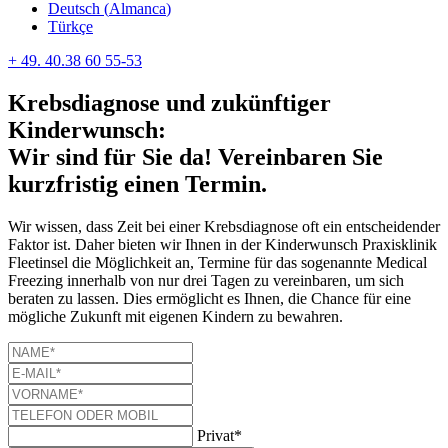
Deutsch
(
Almanca
)
Türkçe
+ 49. 40.38 60 55-53
Krebsdiagnose und zukünftiger
Kinderwunsch:
Wir sind für Sie da! Vereinbaren Sie
kurzfristig einen Termin.
Wir wissen, dass Zeit bei einer Krebsdiagnose oft ein entscheidender
Faktor ist. Daher bieten wir Ihnen in der Kinderwunsch Praxisklinik
Fleetinsel die Möglichkeit an, Termine für das sogenannte Medical
Freezing innerhalb von nur drei Tagen zu vereinbaren, um sich
beraten zu lassen. Dies ermöglicht es Ihnen, die Chance für eine
mögliche Zukunft mit eigenen Kindern zu bewahren.
Privat*